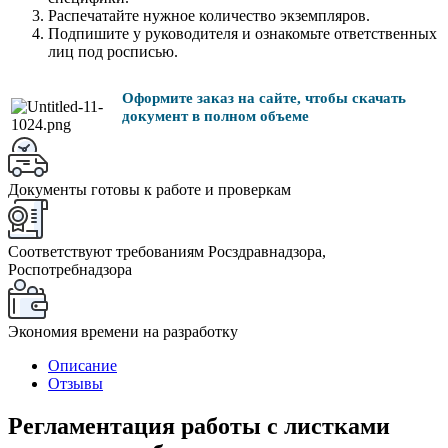
Распечатайте нужное количество экземпляров.
Подпишите у руководителя и ознакомьте ответственных
лиц под росписью.
Оформите заказ на сайте, чтобы скачать
документ в полном объеме
Документы готовы к работе и проверкам
Соответствуют требованиям Росздравнадзора,
Роспотребнадзора
Экономия времени на разработку
Описание
Отзывы
Регламентация работы с листками