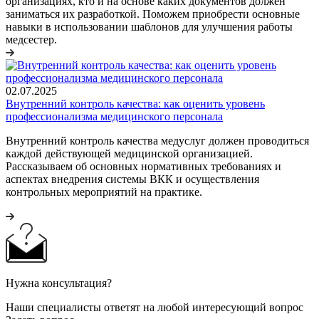
организациях, кто и на основе каких документов должен
заниматься их разработкой. Поможем приобрести основные
навыки в использовании шаблонов для улучшения работы
медсестер.
02.07.2025
Внутренний контроль качества: как оценить уровень
профессионализма медицинского персонала
Внутренний контроль качества медуслуг должен проводиться
каждой действующей медицинской организацией.
Рассказываем об основных нормативных требованиях и
аспектах внедрения системы ВКК и осуществления
контрольных мероприятий на практике.
Нужна консультация?
Наши специалисты ответят на любой интересующий вопрос