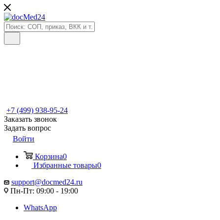
+7 (499) 938-95-24
Заказать звонок
Задать вопрос
Войти
Корзина
0
Избранные товары
0
support@docmed24.ru
Пн-Пт: 09:00 - 19:00
WhatsApp