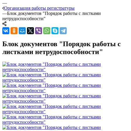
—
Организация работы регистратуры
—
Блок документов "Порядок работы с листками
нетрудоспособности"
Блок документов "Порядок работы с
листками нетрудоспособности"