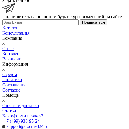
Задать вопрос
Подпишитесь на новости и будь в курсе изменений на сайте
Подписаться
Каталог
Консультация
Компания
О нас
Контакты
Вакансии
Информация
Оферта
Политика
Соглашение
Согласие
Помощь
Оплата и доставка
Статьи
Как оформить заказ?
+7 (499) 938-95-24
support@docmed24.ru