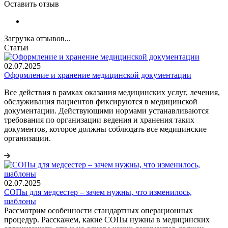
Оставить отзыв
Загрузка отзывов...
Статьи
02.07.2025
Оформление и хранение медицинской документации
Все действия в рамках оказания медицинских услуг, лечения,
обслуживания пациентов фиксируются в медицинской
документации. Действующими нормами устанавливаются
требования по организации ведения и хранения таких
документов, которое должны соблюдать все медицинские
организации.
02.07.2025
СОПы для медсестер – зачем нужны, что изменилось,
шаблоны
Рассмотрим особенности стандартных операционных
процедур. Расскажем, какие СОПы нужны в медицинских