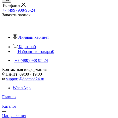
Телефоны
+7 (499) 938-95-24
Заказать звонок
Личный кабинет
Корзина
0
Избранные товары
0
+7 (499) 938-95-24
Контактная информация
Пн-Пт: 09:00 - 19:00
support@docmed24.ru
WhatsApp
Главная
—
Каталог
—
Направления