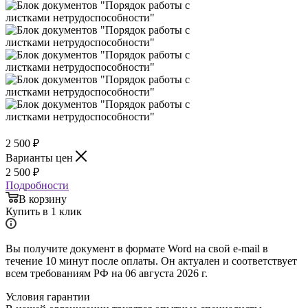
2 500
₽
Варианты цен
2 500
₽
Подробности
В корзину
Купить в 1 клик
Вы получите документ в формате Word на свой e-mail в
течение 10 минут после оплаты. Он актуален и соответствует
всем требованиям РФ на 06 августа 2026 г.
Условия гарантии