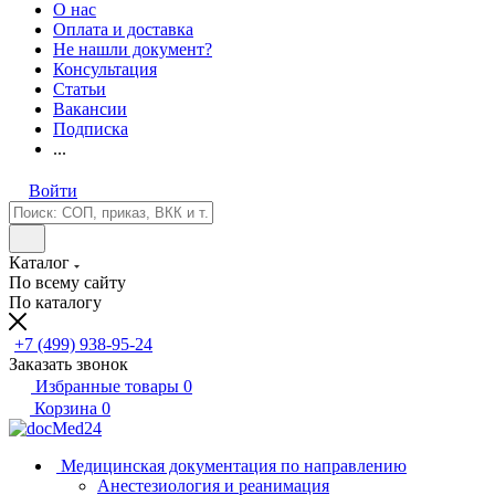
О нас
Оплата и доставка
Не нашли документ?
Консультация
Статьи
Вакансии
Подписка
...
Войти
Каталог
По всему сайту
По каталогу
+7 (499) 938-95-24
Заказать звонок
Избранные товары
0
Корзина
0
Медицинская документация по направлению
Анестезиология и реанимация