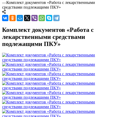
—
Комплект документов «Работа с лекарственными
средствами подлежащими ПКУ»
Комплект документов «Работа с
лекарственными средствами
подлежащими ПКУ»