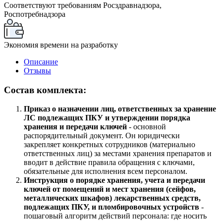
Соответствуют требованиям Росздравнадзора,
Роспотребнадзора
Экономия времени на разработку
Описание
Отзывы
Состав комплекта:
Приказ о назначении лиц, ответственных за хранение
ЛС подлежащих ПКУ и утверждении порядка
хранения и передачи ключей
- основной
распорядительный документ. Он юридически
закрепляет конкретных сотрудников (материально
ответственных лиц) за местами хранения препаратов и
вводит в действие правила обращения с ключами,
обязательные для исполнения всем персоналом.
Инструкция о порядке хранения, учета и передачи
ключей от помещений и мест хранения (сейфов,
металлических шкафов) лекарственных средств,
подлежащих ПКУ, и пломбировочных устройств
-
пошаговый алгоритм действий персонала: где носить