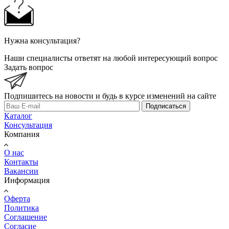
Нужна консультация?
Наши специалисты ответят на любой интересующий вопрос
Задать вопрос
Подпишитесь на новости и будь в курсе изменений на сайте
Подписаться
Каталог
Консультация
Компания
О нас
Контакты
Вакансии
Информация
Оферта
Политика
Соглашение
Согласие