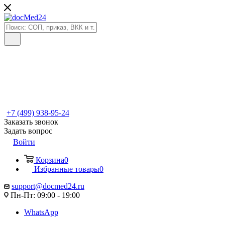
+7 (499) 938-95-24
Заказать звонок
Задать вопрос
Войти
Корзина
0
Избранные товары
0
support@docmed24.ru
Пн-Пт: 09:00 - 19:00
WhatsApp