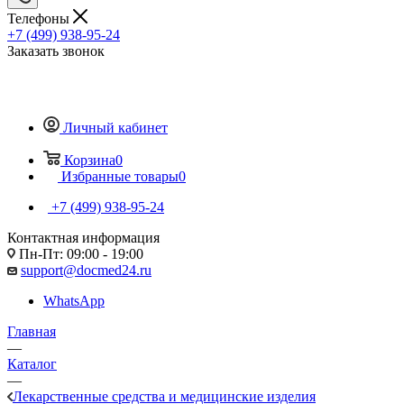
Телефоны
+7 (499) 938-95-24
Заказать звонок
Личный кабинет
Корзина
0
Избранные товары
0
+7 (499) 938-95-24
Контактная информация
Пн-Пт: 09:00 - 19:00
support@docmed24.ru
WhatsApp
Главная
—
Каталог
—
Лекарственные средства и медицинские изделия