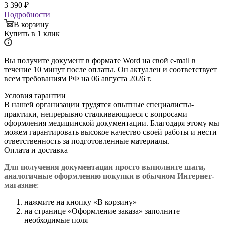
3 390
₽
Подробности
В корзину
Купить в 1 клик
Вы получите документ в формате Word на свой e-mail в
течение 10 минут после оплаты. Он актуален и соответствует
всем требованиям РФ на 06 августа 2026 г.
Условия гарантии
В нашей организации трудятся опытные специалисты-
практики, непрерывно сталкивающиеся с вопросами
оформления медицинской документации. Благодаря этому мы
можем гарантировать высокое качество своей работы и нести
ответственность за подготовленные материалы.
Оплата и доставка
Для получения документации просто в
ыполните шаги,
аналогичные оформлению покупки в обычном Интернет-
магазине
:
нажмите на кнопку «В корзину»
на странице «Оформление заказа» заполните
необходимые поля