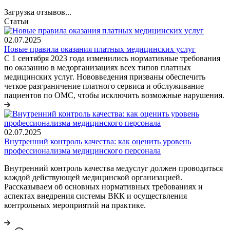
Загрузка отзывов...
Статьи
02.07.2025
Новые правила оказания платных медицинских услуг
С 1 сентября 2023 года изменились нормативные требования
по оказанию в медорганизациях всех типов платных
медицинских услуг. Нововведения призваны обеспечить
четкое разграничение платного сервиса и обслуживание
пациентов по ОМС, чтобы исключить возможные нарушения.
02.07.2025
Внутренний контроль качества: как оценить уровень
профессионализма медицинского персонала
Внутренний контроль качества медуслуг должен проводиться
каждой действующей медицинской организацией.
Рассказываем об основных нормативных требованиях и
аспектах внедрения системы ВКК и осуществления
контрольных мероприятий на практике.