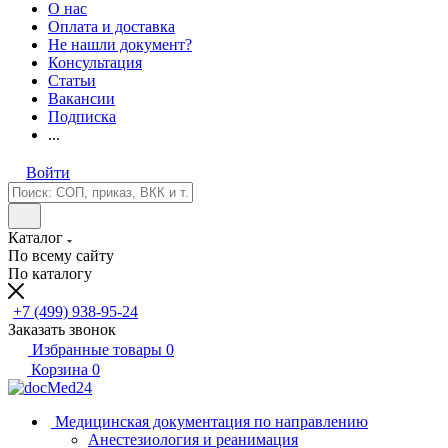
О нас
Оплата и доставка
Не нашли документ?
Консультация
Статьи
Вакансии
Подписка
...
Войти
Каталог
По всему сайту
По каталогу
+7 (499) 938-95-24
Заказать звонок
Избранные товары
0
Корзина
0
Медицинская документация по направлению
Анестезиология и реанимация