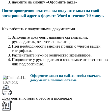
нажмите на кнопку «Оформить заказ»
После проведения платежа вы получите заказ на свой
10
электронный адрес в формате Word в течение
минут.
Как работать с полученными документами
Заполните документ: название организации,
руководитель, ответственные лица.
При необходимости внесите правки с учётом вашей
специфики.
Распечатайте нужное количество экземпляров.
Подпишите у руководителя и ознакомьте ответственных
лиц под росписью.
Оформите заказ на сайте, чтобы скачать
документ в полном объеме
Документы готовы к работе и проверкам