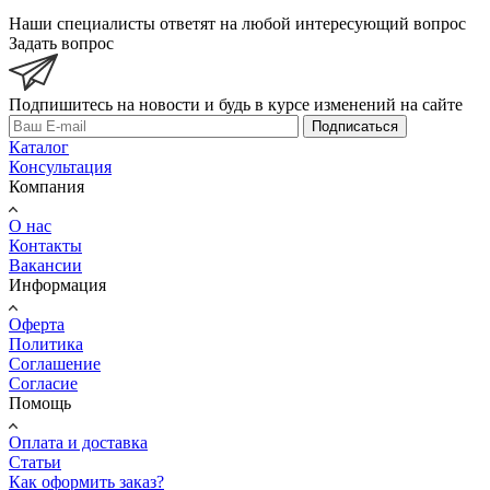
Наши специалисты ответят на любой интересующий вопрос
Задать вопрос
Подпишитесь на новости и будь в курсе изменений на сайте
Подписаться
Каталог
Консультация
Компания
О нас
Контакты
Вакансии
Информация
Оферта
Политика
Соглашение
Согласие
Помощь
Оплата и доставка
Статьи
Как оформить заказ?