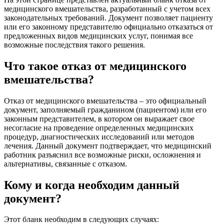
медицинского вмешательства, разработанный с учетом всех
законодательных требований. Документ позволяет пациенту
или его законному представителю официально отказаться от
предложенных видов медицинских услуг, понимая все
возможные последствия такого решения.
Что такое отказ от медицинского
вмешательства?
Отказ от медицинского вмешательства – это официальный
документ, заполняемый гражданином (пациентом) или его
законным представителем, в котором он выражает свое
несогласие на проведение определенных медицинских
процедур, диагностических исследований или методов
лечения. Данный документ подтверждает, что медицинский
работник разъяснил все возможные риски, осложнения и
альтернативы, связанные с отказом.
Кому и когда необходим данный
документ?
Этот бланк необходим в следующих случаях: