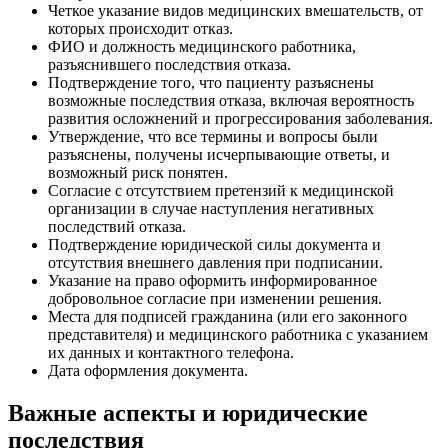
Четкое указание видов медицинских вмешательств, от
которых происходит отказ.
ФИО и должность медицинского работника,
разъяснившего последствия отказа.
Подтверждение того, что пациенту разъяснены
возможные последствия отказа, включая вероятность
развития осложнений и прогрессирования заболевания.
Утверждение, что все термины и вопросы были
разъяснены, получены исчерпывающие ответы, и
возможный риск понятен.
Согласие с отсутствием претензий к медицинской
организации в случае наступления негативных
последствий отказа.
Подтверждение юридической силы документа и
отсутствия внешнего давления при подписании.
Указание на право оформить информированное
добровольное согласие при изменении решения.
Места для подписей гражданина (или его законного
представителя) и медицинского работника с указанием
их данных и контактного телефона.
Дата оформления документа.
Важные аспекты и юридические
последствия