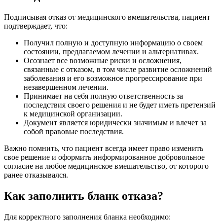
Подписывая отказ от медицинского вмешательства, пациент
подтверждает, что:
Получил полную и доступную информацию о своем
состоянии, предлагаемом лечении и альтернативах.
Осознает все возможные риски и осложнения,
связанные с отказом, в том числе развитие осложнений
заболевания и его возможное прогрессирование при
незавершенном лечении.
Принимает на себя полную ответственность за
последствия своего решения и не будет иметь претензий
к медицинской организации.
Документ является юридически значимым и влечет за
собой правовые последствия.
Важно помнить, что пациент всегда имеет право изменить
свое решение и оформить информированное добровольное
согласие на любое медицинское вмешательство, от которого
ранее отказывался.
Как заполнить бланк отказа?
Для корректного заполнения бланка необходимо: