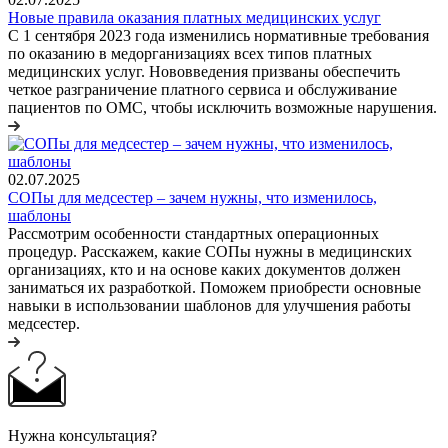
Новые правила оказания платных медицинских услуг
С 1 сентября 2023 года изменились нормативные требования
по оказанию в медорганизациях всех типов платных
медицинских услуг. Нововведения призваны обеспечить
четкое разграничение платного сервиса и обслуживание
пациентов по ОМС, чтобы исключить возможные нарушения.
02.07.2025
СОПы для медсестер – зачем нужны, что изменилось,
шаблоны
Рассмотрим особенности стандартных операционных
процедур. Расскажем, какие СОПы нужны в медицинских
организациях, кто и на основе каких документов должен
заниматься их разработкой. Поможем приобрести основные
навыки в использовании шаблонов для улучшения работы
медсестер.
Нужна консультация?