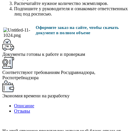
Распечатайте нужное количество экземпляров.
Подпишите у руководителя и ознакомьте ответственных
лиц под росписью.
Оформите заказ на сайте, чтобы скачать
документ в полном объеме
Документы готовы к работе и проверкам
Соответствуют требованиям Росздравнадзора,
Роспотребнадзора
Экономия времени на разработку
Описание
Отзывы
На этой странице представлен актуальный бланк отказа от