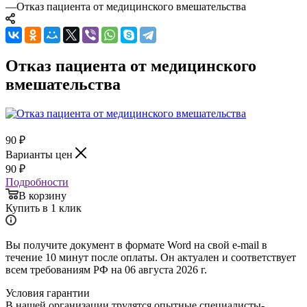
—
Отказ пациента от медицинского вмешательства
Отказ пациента от медицинского
вмешательства
90
₽
Варианты цен
90
₽
Подробности
В корзину
Купить в 1 клик
Вы получите документ в формате Word на свой e-mail в
течение 10 минут после оплаты. Он актуален и соответствует
всем требованиям РФ на 06 августа 2026 г.
Условия гарантии
В нашей организации трудятся опытные специалисты-