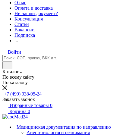
О нас
Оплата и доставка
Не нашли документ?
Консультация
Статьи
Вакансии
Подписка
...
Войти
Каталог
По всему сайту
По каталогу
+7 (499) 938-95-24
Заказать звонок
Избранные товары
0
Корзина
0
Медицинская документация по направлению
Анестезиология и реанимация