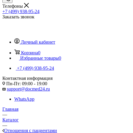
Телефоны
+7 (499) 938-95-24
Заказать звонок
Личный кабинет
Корзина
0
Избранные товары
0
+7 (499) 938-95-24
Контактная информация
Пн-Пт: 09:00 - 19:00
support@docmed24.ru
WhatsApp
Главная
—
Каталог
—
Отношения с пациентами