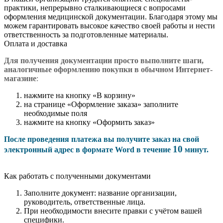
практики, непрерывно сталкивающиеся с вопросами
оформления медицинской документации. Благодаря этому мы
можем гарантировать высокое качество своей работы и нести
ответственность за подготовленные материалы.
Оплата и доставка
Для получения документации просто в
ыполните шаги,
аналогичные оформлению покупки в обычном Интернет-
магазине
:
нажмите на кнопку «В корзину»
на странице «Оформление заказа» заполните
необходимые поля
нажмите на кнопку «Оформить заказ»
После проведения платежа вы получите заказ на свой
10
электронный адрес в формате Word в течение
минут.
Как работать с полученными документами
Заполните документ: название организации,
руководитель, ответственные лица.
При необходимости внесите правки с учётом вашей
специфики.