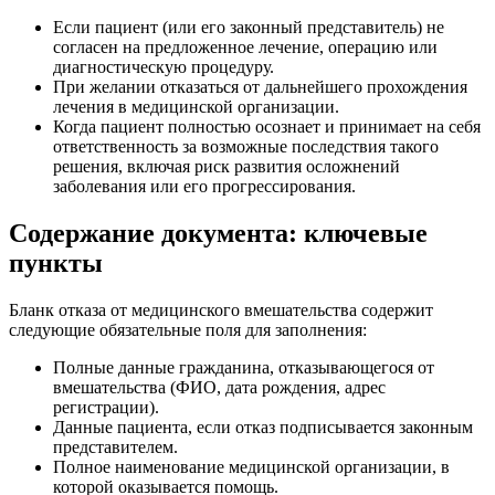
Если пациент (или его законный представитель) не
согласен на предложенное лечение, операцию или
диагностическую процедуру.
При желании отказаться от дальнейшего прохождения
лечения в медицинской организации.
Когда пациент полностью осознает и принимает на себя
ответственность за возможные последствия такого
решения, включая риск развития осложнений
заболевания или его прогрессирования.
Содержание документа: ключевые
пункты
Бланк отказа от медицинского вмешательства содержит
следующие обязательные поля для заполнения:
Полные данные гражданина, отказывающегося от
вмешательства (ФИО, дата рождения, адрес
регистрации).
Данные пациента, если отказ подписывается законным
представителем.
Полное наименование медицинской организации, в
которой оказывается помощь.