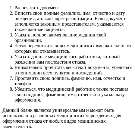
Распечатать документ.
Вписать свои полные фамилию, имя, отчество и дату
рождения, а также адрес регистрации. Если документ
заполняется законным представителем, указываются
также данные пациента.
Указать полное наименование медицинской
организации.
Четко перечислить виды медицинских вмешательств, от
которых вы отказываетесь.
Указать данные медицинского работника, который
разъяснил вам последствия отказа.
Внимательно прочитать весь текст документа, убедиться
в понимании всех пунктов и последствий.
Проставить свою подпись, фамилию, имя, отчество и
телефон.
Убедиться, что медицинский работник также поставил
свою подпись, фамилию, имя, отчество и указал дату
оформления.
Данный бланк является универсальным и может быть
использован в различных медицинских учреждениях для
оформления отказа от любых видов медицинских
вмешательств.