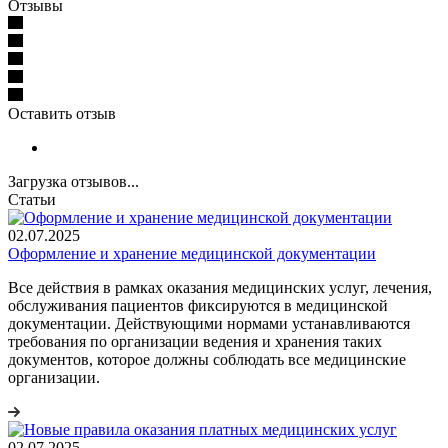
Отзывы
Оставить отзыв
Загрузка отзывов...
Статьи
02.07.2025
Оформление и хранение медицинской документации
Все действия в рамках оказания медицинских услуг, лечения,
обслуживания пациентов фиксируются в медицинской
документации. Действующими нормами устанавливаются
требования по организации ведения и хранения таких
документов, которое должны соблюдать все медицинские
организации.
02.07.2025