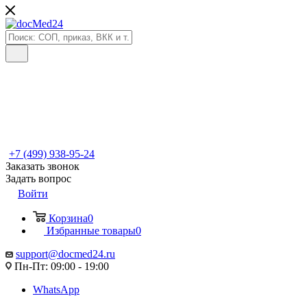
+7 (499) 938-95-24
Заказать звонок
Задать вопрос
Войти
Корзина
0
Избранные товары
0
support@docmed24.ru
Пн-Пт: 09:00 - 19:00
WhatsApp