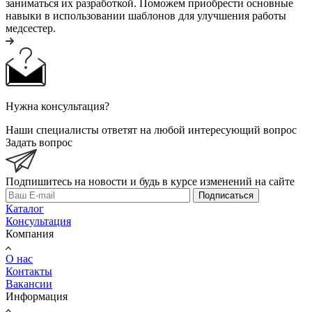
заниматься их разработкой. Поможем приобрести основные
навыки в использовании шаблонов для улучшения работы
медсестер.
Нужна консультация?
Наши специалисты ответят на любой интересующий вопрос
Задать вопрос
Подпишитесь на новости и будь в курсе изменений на сайте
Подписаться
Каталог
Консультация
Компания
О нас
Контакты
Вакансии
Информация