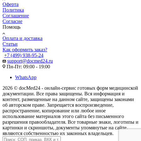
Оферта
Политика
Соглашение
Согласие
Помощь
Оплата и доставка
Статьи
Как оформить заказ?
+7 (499) 938-95-24
support@docmed24.ru
Пн-Пт: 09:00 - 19:00
WhatsApp
2026 © docMed24 - онлайн-сервис готовых форм медицинской
документации. Все права защищены. Вся информация и
контент, размещенные на данном сайте, защищены законами
об авторском праве. Запрещается воспроизведение,
распространение, копирование или любое иное
использование материалов этого сайта без письменного
разрешения правообладателя. Все товарные знаки, логотипы и
картинки и скриншоты, документы упомянутые на сайте,
являются собственностью их законных владельцев.