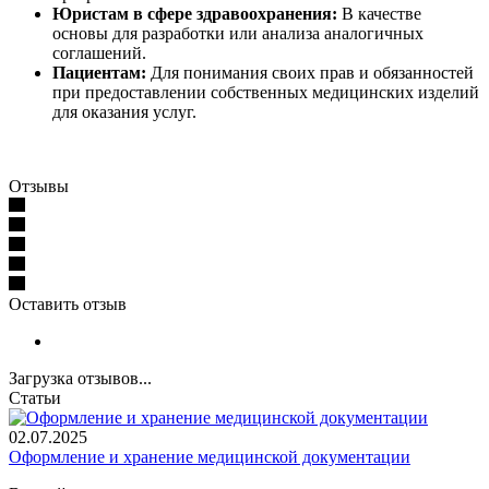
Юристам в сфере здравоохранения:
В качестве
основы для разработки или анализа аналогичных
соглашений.
Пациентам:
Для понимания своих прав и обязанностей
при предоставлении собственных медицинских изделий
для оказания услуг.
Отзывы
Оставить отзыв
Загрузка отзывов...
Статьи
02.07.2025
Оформление и хранение медицинской документации