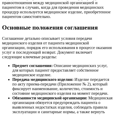
правоотношения между медицинской организацией и
пациентом в случаях, когда для проведения медицинских
процедур используется медицинское изделие, приобретенное
пациентом самостоятельно.
Основные положения соглашения
Соглашение детально описывает условия передачи
медицинского изделия от пациента медицинской
организации, порядок его использования в процессе оказания
услуг и последующий возврат. Документ включает
следующие ключевые разделы:
Предмет соглашения:
Описание медицинских услуг,
для которых пациент предоставляет собственное
медицинское изделие.
Передача медицинского изделия:
Изделие передается
по акту приема-передачи (Приложение № 2), который
фиксирует наименование, количество, стоимость и
состояние медицинского изделия на момент передачи.
Обязанности медицинской организации:
Медицинская
организация обязуется предупреждать пациента о
выявленных недостатках изделия, соблюдать правила
эксплуатации и санитарные нормы, а также вернуть