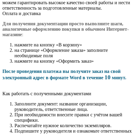
можем гарантировать высокое качество своей работы и нести
ответственность за подготовленные материалы.
Оплата и доставка
Для получения документации просто в
ыполните шаги,
аналогичные оформлению покупки в обычном Интернет-
магазине
:
нажмите на кнопку «В корзину»
на странице «Оформление заказа» заполните
необходимые поля
нажмите на кнопку «Оформить заказ»
После проведения платежа вы получите заказ на свой
10
электронный адрес в формате Word в течение
минут.
Как работать с полученными документами
Заполните документ: название организации,
руководитель, ответственные лица.
При необходимости внесите правки с учётом вашей
специфики.
Распечатайте нужное количество экземпляров.
Подпишите у руководителя и ознакомьте ответственных