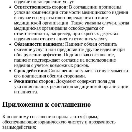
изделие по завершении услуг.
Ответственность сторон:
В соглашении прописаны
условия компенсации стоимости медицинского изделия
в случае его утраты или повреждения по вине
медицинской организации. Также указаны случаи, когда
медицинская организация освобождается от
ответственности, например, при скрытых дефектах
изделия или отказе пациента отменить услугу.
Обязанности пациента:
Пациент обязан отменить
оказание услуги или предоставить другое изделие при
обнаружении дефектов. Подписывая соглашение,
пациент подтверждает согласие на использование
изделия с учетом возможных рисков.
Срок действия:
Соглашение вступает в силу с момента
его подписания обеими сторонами.
Реквизиты сторон:
Документ содержит поля для
указания полных реквизитов медицинской организации
и пациента.
Приложения к соглашению
К основному соглашению прилагаются формы,
обеспечивающие юридическую чистоту и прозрачность
взаимодействия: