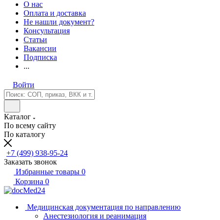
О нас
Оплата и доставка
Не нашли документ?
Консультация
Статьи
Вакансии
Подписка
...
Войти
Каталог
По всему сайту
По каталогу
+7 (499) 938-95-24
Заказать звонок
Избранные товары
0
Корзина
0
Медицинская документация по направлению
Анестезиология и реанимация