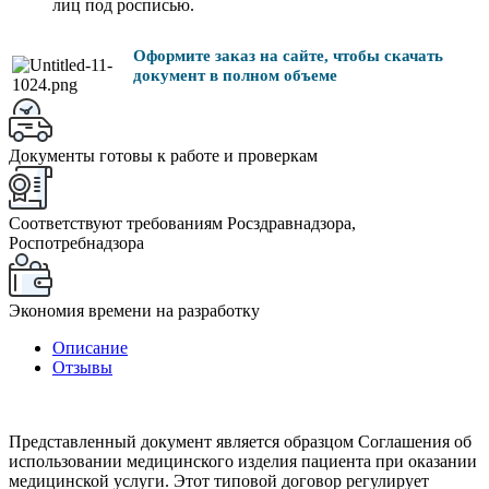
лиц под росписью.
Оформите заказ на сайте, чтобы скачать
документ в полном объеме
Документы готовы к работе и проверкам
Соответствуют требованиям Росздравнадзора,
Роспотребнадзора
Экономия времени на разработку
Описание
Отзывы
Представленный документ является образцом Соглашения об
использовании медицинского изделия пациента при оказании
медицинской услуги. Этот типовой договор регулирует