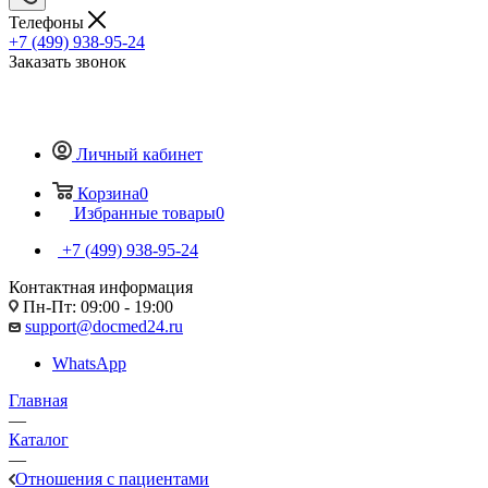
Телефоны
+7 (499) 938-95-24
Заказать звонок
Личный кабинет
Корзина
0
Избранные товары
0
+7 (499) 938-95-24
Контактная информация
Пн-Пт: 09:00 - 19:00
support@docmed24.ru
WhatsApp
Главная
—
Каталог
—
Отношения с пациентами