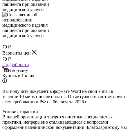
70
₽
Варианты цен
70
₽
Подробности
В корзину
Купить в 1 клик
Вы получите документ в формате Word на свой e-mail в
течение 10 минут после оплаты. Он актуален и соответствует
всем требованиям РФ на 06 августа 2026 г.
Условия гарантии
В нашей организации трудятся опытные специалисты-
практики, непрерывно сталкивающиеся с вопросами
оформления медицинской документации. Благодаря этому мы