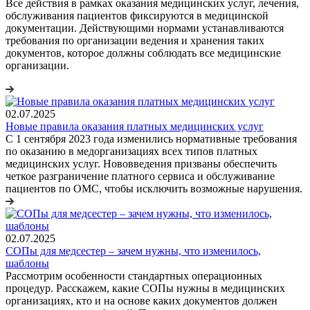
Все действия в рамках оказания медицинских услуг, лечения,
обслуживания пациентов фиксируются в медицинской
документации. Действующими нормами устанавливаются
требования по организации ведения и хранения таких
документов, которое должны соблюдать все медицинские
организации.
02.07.2025
Новые правила оказания платных медицинских услуг
С 1 сентября 2023 года изменились нормативные требования
по оказанию в медорганизациях всех типов платных
медицинских услуг. Нововведения призваны обеспечить
четкое разграничение платного сервиса и обслуживание
пациентов по ОМС, чтобы исключить возможные нарушения.
02.07.2025
СОПы для медсестер – зачем нужны, что изменилось,
шаблоны
Рассмотрим особенности стандартных операционных
процедур. Расскажем, какие СОПы нужны в медицинских
организациях, кто и на основе каких документов должен