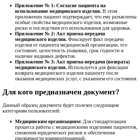
Приложение № 1: Согласие пациента на
использование медицинского изделия.
В этом
приложении пациент подтверждает, что ему разъяснены
особые свойства медицинского изделия, возможные
риски и последствия его использования для здоровья.
Приложение № 2: Акт приема-передачи
медицинского изделия.
Фиксирует факт передачи
изделия от пациента медицинской организации, его
состояние, целостность упаковки, срок годности и
наличие видимых дефектов.
Приложение № 3: Акт приема-передачи (возврата)
медицинского изделия.
Используется для фиксации
возврата медицинского изделия пациенту после
оказания медицинских услуг, с указанием его состояния.
Для кого предназначен документ?
Данный образец документа будет полезен следующим
категориям пользователей:
Медицинским организациям:
Для стандартизации
процесса работы с медицинскими изделиями пациентов,
снижения юридических рисков и обеспечения
прозрачности взаимоотношений.