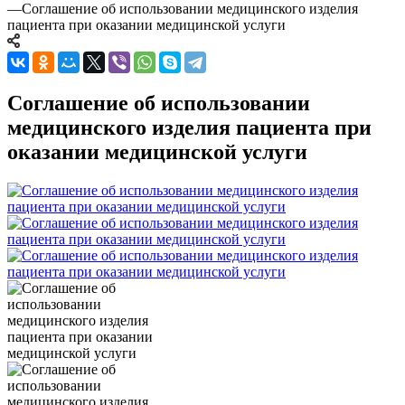
—
Соглашение об использовании медицинского изделия
пациента при оказании медицинской услуги
Соглашение об использовании
медицинского изделия пациента при
оказании медицинской услуги