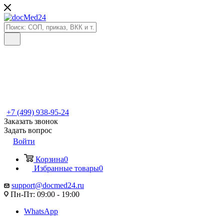
+7 (499) 938-95-24
Заказать звонок
Задать вопрос
Войти
Корзина
0
Избранные товары
0
support@docmed24.ru
Пн-Пт: 09:00 - 19:00
WhatsApp