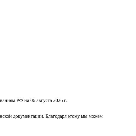
ваниям РФ на 06 августа 2026 г.
нской документации. Благодаря этому мы можем