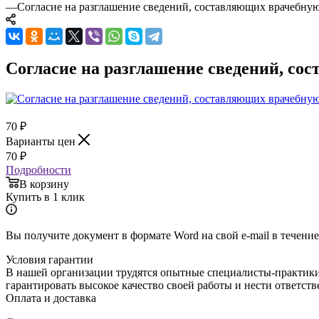
—
Согласие на разглашение сведений, составляющих врачебну
Согласие на разглашение сведений, со
70
₽
Варианты цен
70
₽
Подробности
В корзину
Купить в 1 клик
Вы получите документ в формате Word на свой e-mail в течение
Условия гарантии
В нашей организации трудятся опытные специалисты-практик
гарантировать высокое качество своей работы и нести ответст
Оплата и доставка