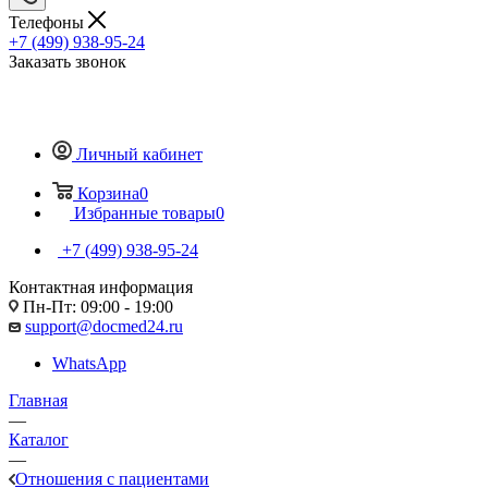
Телефоны
+7 (499) 938-95-24
Заказать звонок
Личный кабинет
Корзина
0
Избранные товары
0
+7 (499) 938-95-24
Контактная информация
Пн-Пт: 09:00 - 19:00
support@docmed24.ru
WhatsApp
Главная
—
Каталог
—
Отношения с пациентами