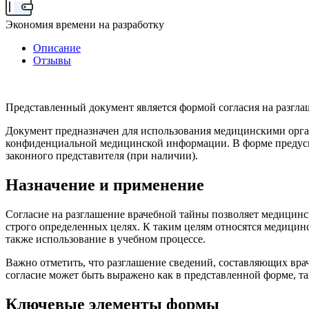
Экономия времени на разработку
Описание
Отзывы
Представленный документ является формой согласия на разглаш
Документ предназначен для использования медицинскими орга
конфиденциальной медицинской информации. В форме предусмо
законного представителя (при наличии).
Назначение и применение
Согласие на разглашение врачебной тайны позволяет медицин
строго определенных целях. К таким целям относятся медицин
также использование в учебном процессе.
Важно отметить, что разглашение сведений, составляющих вра
согласие может быть выражено как в представленной форме, т
Ключевые элементы формы