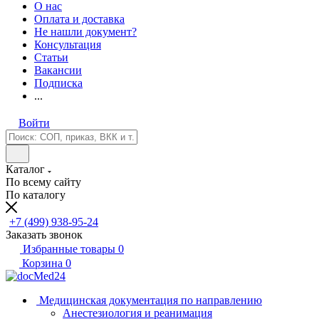
О нас
Оплата и доставка
Не нашли документ?
Консультация
Статьи
Вакансии
Подписка
...
Войти
Каталог
По всему сайту
По каталогу
+7 (499) 938-95-24
Заказать звонок
Избранные товары
0
Корзина
0
Медицинская документация по направлению
Анестезиология и реанимация