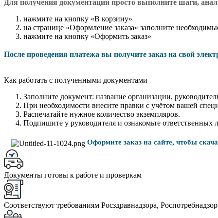
Для получения документации просто в
ыполните шаги, ана
нажмите на кнопку «В корзину»
на странице «Оформление заказа» заполните необходимы
нажмите на кнопку «Оформить заказ»
После проведения платежа вы получите заказ на свой элек
Как работать с полученными документами
Заполните документ: название организации, руководитель
При необходимости внесите правки с учётом вашей спец
Распечатайте нужное количество экземпляров.
Подпишите у руководителя и ознакомьте ответственных 
Оформите заказ на сайте, чтобы скач
Документы готовы к работе и проверкам
Соответствуют требованиям Росздравнадзора, Роспотребнадзор