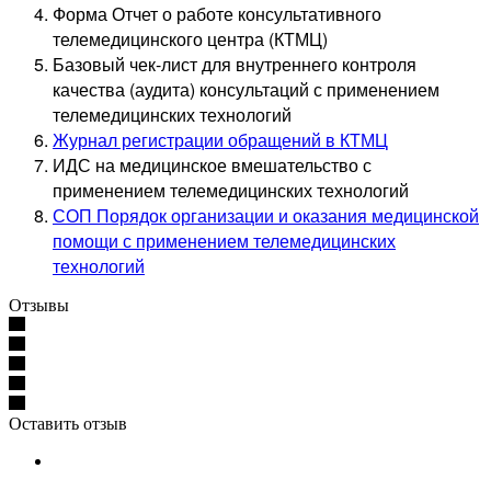
Форма Отчет о работе консультативного
телемедицинского центра (КТМЦ)
Базовый чек-лист для внутреннего контроля
качества (аудита) консультаций с применением
телемедицинских технологий
Журнал регистрации обращений в КТМЦ
ИДС на медицинское вмешательство с
применением телемедицинских технологий
СОП Порядок организации и оказания медицинской
помощи с применением телемедицинских
технологий
Отзывы
Оставить отзыв