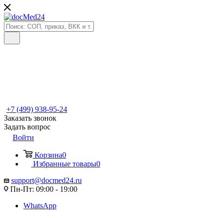
+7 (499) 938-95-24
Заказать звонок
Задать вопрос
Войти
Корзина
0
Избранные товары
0
support@docmed24.ru
Пн-Пт: 09:00 - 19:00
WhatsApp