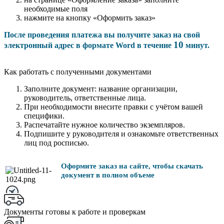
необходимые поля
нажмите на кнопку «Оформить заказ»
После проведения платежа вы получите заказ на свой
10
электронный адрес в формате Word в течение
минут.
Как работать с полученными документами
Заполните документ: название организации,
руководитель, ответственные лица.
При необходимости внесите правки с учётом вашей
специфики.
Распечатайте нужное количество экземпляров.
Подпишите у руководителя и ознакомьте ответственных
лиц под росписью.
Оформите заказ на сайте, чтобы скачать
документ в полном объеме
Документы готовы к работе и проверкам