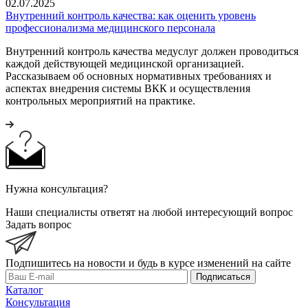
02.07.2025
Внутренний контроль качества: как оценить уровень
профессионализма медицинского персонала
Внутренний контроль качества медуслуг должен проводиться
каждой действующей медицинской организацией.
Рассказываем об основных нормативных требованиях и
аспектах внедрения системы ВКК и осуществления
контрольных мероприятий на практике.
Нужна консультация?
Наши специалисты ответят на любой интересующий вопрос
Задать вопрос
Подпишитесь на новости и будь в курсе изменений на сайте
Подписаться
Каталог
Консультация