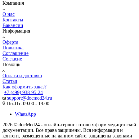
Компания
О нас
Контакты
Вакансии
Информация
Оферта
Политика
Соглашение
Согласие
Помощь
Оплата и доставка
Статьи
Как оформить заказ?
+7 (499) 938-95-24
support@docmed24.ru
Пн-Пт: 09:00 - 19:00
WhatsApp
2026 © docMed24 - онлайн-сервис готовых форм медицинской
документации. Все права защищены. Вся информация и
контент, размещенные на данном сайте, защищены законами