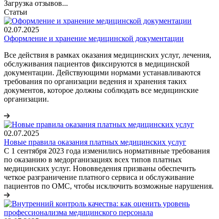
Загрузка отзывов...
Статьи
02.07.2025
Оформление и хранение медицинской документации
Все действия в рамках оказания медицинских услуг, лечения,
обслуживания пациентов фиксируются в медицинской
документации. Действующими нормами устанавливаются
требования по организации ведения и хранения таких
документов, которое должны соблюдать все медицинские
организации.
02.07.2025
Новые правила оказания платных медицинских услуг
С 1 сентября 2023 года изменились нормативные требования
по оказанию в медорганизациях всех типов платных
медицинских услуг. Нововведения призваны обеспечить
четкое разграничение платного сервиса и обслуживание
пациентов по ОМС, чтобы исключить возможные нарушения.