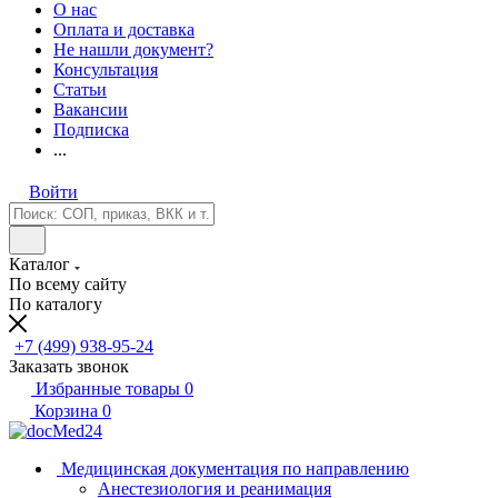
О нас
Оплата и доставка
Не нашли документ?
Консультация
Статьи
Вакансии
Подписка
...
Войти
Каталог
По всему сайту
По каталогу
+7 (499) 938-95-24
Заказать звонок
Избранные товары
0
Корзина
0
Медицинская документация по направлению
Анестезиология и реанимация