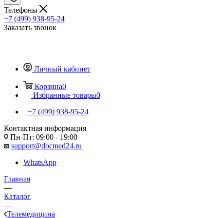
Телефоны
+7 (499) 938-95-24
Заказать звонок
Личный кабинет
Корзина
0
Избранные товары
0
+7 (499) 938-95-24
Контактная информация
Пн-Пт: 09:00 - 19:00
support@docmed24.ru
WhatsApp
Главная
—
Каталог
—
Телемедицина