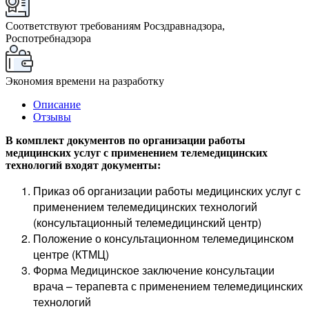
Соответствуют требованиям Росздравнадзора,
Роспотребнадзора
Экономия времени на разработку
Описание
Отзывы
В комплект документов по организации работы
медицинских услуг с применением телемедицинских
технологий входят документы:
Приказ об организации работы медицинских услуг с
применением телемедицинских технологий
(консультационный телемедицинский центр)
Положение о консультационном телемедицинском
центре (КТМЦ)
Форма Медицинское заключение консультации
врача – терапевта с применением телемедицинских
технологий