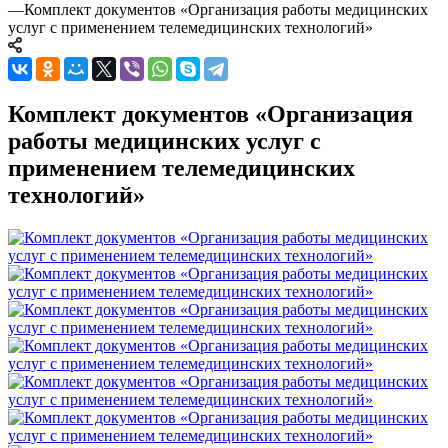
—
Комплект документов «Организация работы медицинских
услуг с применением телемедицинских технологий»
Комплект документов «Организация
работы медицинских услуг с
применением телемедицинских
технологий»