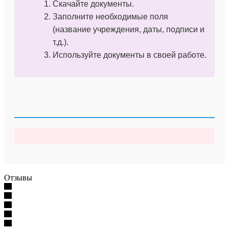
Скачайте документы.
Заполните необходимые поля
(название учреждения, даты, подписи и
т.д.).
Используйте документы в своей работе.
Отзывы