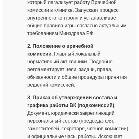
который легализует работу Врачебной
комиссии в клинике. Запускает процесс
внутреннего контроля и устанавливает
общие правила игры согласно актуальным
требованиям Минздрава РФ.
2. Положение о врачебной
комиссии.
Главный локальный
нормативный акт клиники. Подробно
регламентирует цели, задачи, права,
обязанности и общие процедуры принятия
решений комиссией.
3. Приказ об утверждении состава и
графика работы ВК (подкомиссий)
.
Документ, юридически закрепляющий
персональный состав (председателя,
заместителей, секретаря, членов комиссии)
и официальные часы работы. Исключает