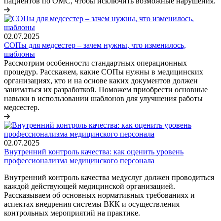
пациентов по ОМС, чтобы исключить возможные нарушения.
02.07.2025
СОПы для медсестер – зачем нужны, что изменилось,
шаблоны
Рассмотрим особенности стандартных операционных
процедур. Расскажем, какие СОПы нужны в медицинских
организациях, кто и на основе каких документов должен
заниматься их разработкой. Поможем приобрести основные
навыки в использовании шаблонов для улучшения работы
медсестер.
02.07.2025
Внутренний контроль качества: как оценить уровень
профессионализма медицинского персонала
Внутренний контроль качества медуслуг должен проводиться
каждой действующей медицинской организацией.
Рассказываем об основных нормативных требованиях и
аспектах внедрения системы ВКК и осуществления
контрольных мероприятий на практике.