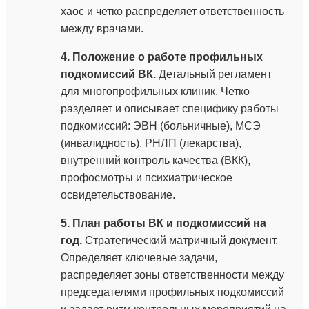
хаос и четко распределяет ответственность
между врачами.
4. Положение о работе профильных
подкомиссий ВК.
Детальный регламент
для многопрофильных клиник. Четко
разделяет и описывает специфику работы
подкомиссий: ЭВН (больничные), МСЭ
(инвалидность), РНЛП (лекарства),
внутренний контроль качества (ВКК),
профосмотры и психиатрическое
освидетельствование.
5. План работы ВК и подкомиссий на
год.
Стратегический матричный документ.
Определяет ключевые задачи,
распределяет зоны ответственности между
председателями профильных подкомиссий