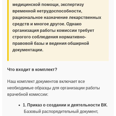
медицинской помощи, экспертизу
временной нетрудоспособности,
рациональное назначение лекарственных
средств и многое другое. Однако
организация работы комиссии требует
строгого соблюдения нормативно-
правовой базы и ведения обширной
документации.
Что входит в комплект?
Наш комплект документов включает все
необходимые образцы для организации работы
врачебной комиссии:
1. Приказ о создании и деятельности ВК
.
Базовый распорядительный документ,