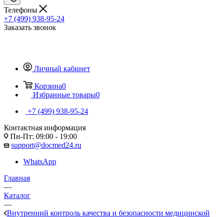
Телефоны
+7 (499) 938-95-24
Заказать звонок
Личный кабинет
Корзина
0
Избранные товары
0
+7 (499) 938-95-24
Контактная информация
Пн-Пт: 09:00 - 19:00
support@docmed24.ru
WhatsApp
Главная
—
Каталог
—
Внутренний контроль качества и безопасности медицинской