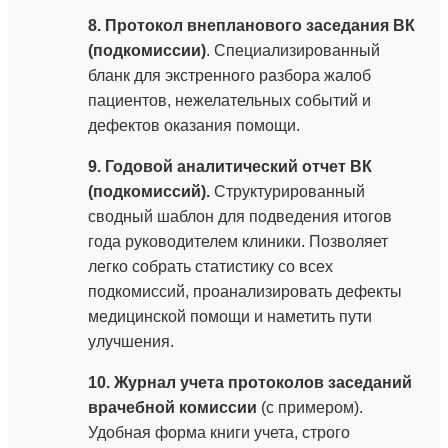
8
. Протокол внепланового заседания ВК
(подкомиссии)
. Специализированный
бланк для экстренного разбора жалоб
пациентов, нежелательных событий и
дефектов оказания помощи.
9. Годовой аналитический отчет ВК
(подкомиссий).
Структурированный
сводный шаблон для подведения итогов
года руководителем клиники. Позволяет
легко собрать статистику со всех
подкомиссий, проанализировать дефекты
медицинской помощи и наметить пути
улучшения.
10. Журнал учета протоколов заседаний
врачебной комиссии
(с примером).
Удобная форма книги учета, строго