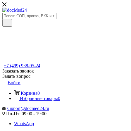
+7 (499) 938-95-24
Заказать звонок
Задать вопрос
Войти
Корзина
0
Избранные товары
0
support@docmed24.ru
Пн-Пт: 09:00 - 19:00
WhatsApp