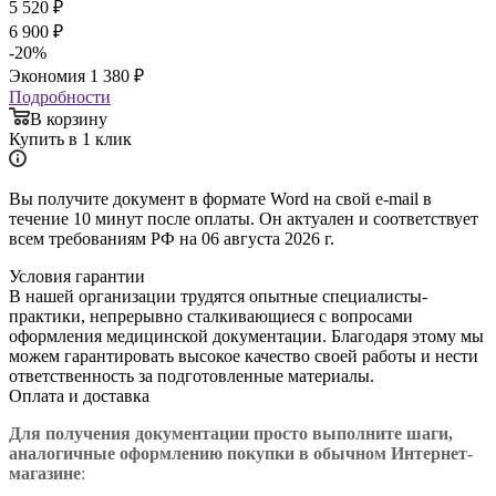
5 520
₽
6 900
₽
-
20
%
Экономия
1 380
₽
Подробности
В корзину
Купить в 1 клик
Вы получите документ в формате Word на свой e-mail в
течение 10 минут после оплаты. Он актуален и соответствует
всем требованиям РФ на 06 августа 2026 г.
Условия гарантии
В нашей организации трудятся опытные специалисты-
практики, непрерывно сталкивающиеся с вопросами
оформления медицинской документации. Благодаря этому мы
можем гарантировать высокое качество своей работы и нести
ответственность за подготовленные материалы.
Оплата и доставка
Для получения документации просто в
ыполните шаги,
аналогичные оформлению покупки в обычном Интернет-
магазине
: