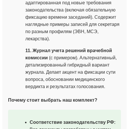
адаптированная под новые требования
законодательства (включая обязательную
фиксацию времени заседаний). Содержит
наглядные примеры записей для секретаря
по разным профилям (ЭВН, МСЭ,
лекарства).
11. Журнал учета решений врачебной
комиссии
(с примером). Альтернативный,
детализированный гибридный вариант
журнала. Делает акцент на фиксации сути
вопроса, обосновании медицинского
вердикта и результатах голосования.
Почему стоит выбрать наш комплект?
Соответствие законодательству РФ: