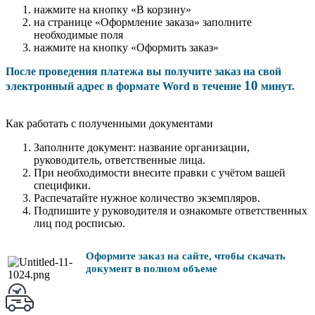
нажмите на кнопку «В корзину»
на странице «Оформление заказа» заполните
необходимые поля
нажмите на кнопку «Оформить заказ»
После проведения платежа вы получите заказ на свой
10
электронный адрес в формате Word в течение
минут.
Как работать с полученными документами
Заполните документ: название организации,
руководитель, ответственные лица.
При необходимости внесите правки с учётом вашей
специфики.
Распечатайте нужное количество экземпляров.
Подпишите у руководителя и ознакомьте ответственных
лиц под росписью.
Оформите заказ на сайте, чтобы скачать
документ в полном объеме