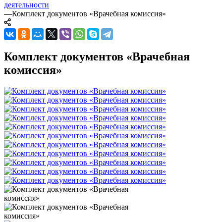
деятельности
—
Комплект документов «Врачебная комиссия»
Комплект документов «Врачебная
комиссия»