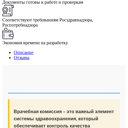
Документы готовы к работе и проверкам
Соответствуют требованиям Росздравнадзора,
Роспотребнадзора
Экономия времени на разработку
Описание
Отзывы
Врачебная комиссия – это важный элемент
системы здравоохранения, который
обеспечивает контроль качества