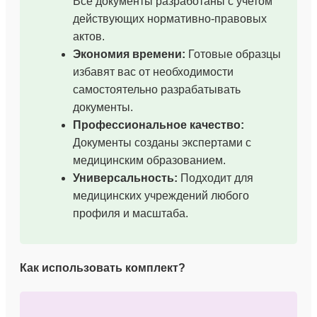
Все документы разработаны с учетом
действующих нормативно-правовых
актов.
Экономия времени:
Готовые образцы
избавят вас от необходимости
самостоятельно разрабатывать
документы.
Профессиональное качество:
Документы созданы экспертами с
медицинским образованием.
Универсальность:
Подходит для
медицинских учреждений любого
профиля и масштаба.
Как использовать комплект?