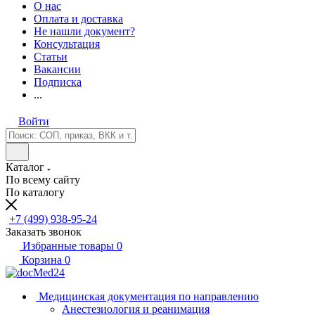
О нас
Оплата и доставка
Не нашли документ?
Консультация
Статьи
Вакансии
Подписка
...
Войти
Каталог
По всему сайту
По каталогу
+7 (499) 938-95-24
Заказать звонок
Избранные товары
0
Корзина
0
Медицинская документация по направлению
Анестезиология и реанимация