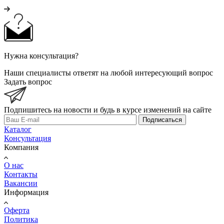
Нужна консультация?
Наши специалисты ответят на любой интересующий вопрос
Задать вопрос
Подпишитесь на новости и будь в курсе изменений на сайте
Подписаться
Каталог
Консультация
Компания
О нас
Контакты
Вакансии
Информация
Оферта
Политика