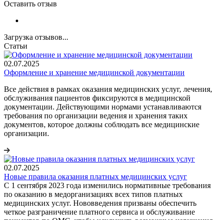
Оставить отзыв
Загрузка отзывов...
Статьи
02.07.2025
Оформление и хранение медицинской документации
Все действия в рамках оказания медицинских услуг, лечения,
обслуживания пациентов фиксируются в медицинской
документации. Действующими нормами устанавливаются
требования по организации ведения и хранения таких
документов, которое должны соблюдать все медицинские
организации.
02.07.2025
Новые правила оказания платных медицинских услуг
С 1 сентября 2023 года изменились нормативные требования
по оказанию в медорганизациях всех типов платных
медицинских услуг. Нововведения призваны обеспечить
четкое разграничение платного сервиса и обслуживание