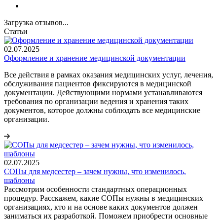
Загрузка отзывов...
Статьи
02.07.2025
Оформление и хранение медицинской документации
Все действия в рамках оказания медицинских услуг, лечения,
обслуживания пациентов фиксируются в медицинской
документации. Действующими нормами устанавливаются
требования по организации ведения и хранения таких
документов, которое должны соблюдать все медицинские
организации.
02.07.2025
СОПы для медсестер – зачем нужны, что изменилось,
шаблоны
Рассмотрим особенности стандартных операционных
процедур. Расскажем, какие СОПы нужны в медицинских
организациях, кто и на основе каких документов должен
заниматься их разработкой. Поможем приобрести основные