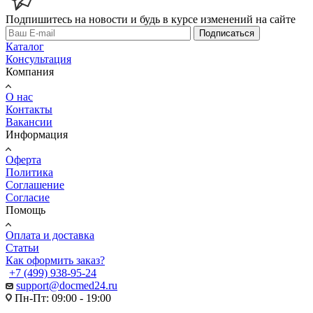
Подпишитесь на новости и будь в курсе изменений на сайте
Подписаться
Каталог
Консультация
Компания
О нас
Контакты
Вакансии
Информация
Оферта
Политика
Соглашение
Согласие
Помощь
Оплата и доставка
Статьи
Как оформить заказ?
+7 (499) 938-95-24
support@docmed24.ru
Пн-Пт: 09:00 - 19:00