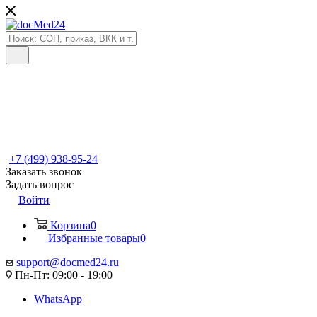
+7 (499) 938-95-24
Заказать звонок
Задать вопрос
Войти
Корзина
0
Избранные товары
0
support@docmed24.ru
Пн-Пт: 09:00 - 19:00
WhatsApp