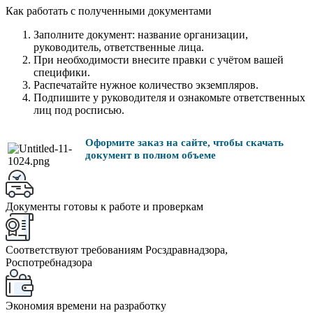
Как работать с полученными документами
Заполните документ: название организации,
руководитель, ответственные лица.
При необходимости внесите правки с учётом вашей
специфики.
Распечатайте нужное количество экземпляров.
Подпишите у руководителя и ознакомьте ответственных
лиц под росписью.
Оформите заказ на сайте, чтобы скачать
документ в полном объеме
Документы готовы к работе и проверкам
Соответствуют требованиям Росздравнадзора,
Роспотребнадзора
Экономия времени на разработку