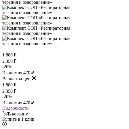
1 880
₽
2 350
₽
-
20
%
Экономия
470
₽
Варианты цен
1 880
₽
2 350
₽
-
20
%
Экономия
470
₽
Подробности
В корзину
Купить в 1 клик