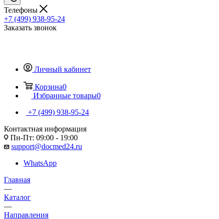
Телефоны
+7 (499) 938-95-24
Заказать звонок
Личный кабинет
Корзина
0
Избранные товары
0
+7 (499) 938-95-24
Контактная информация
Пн-Пт: 09:00 - 19:00
support@docmed24.ru
WhatsApp
Главная
—
Каталог
—
Направления