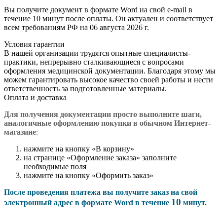
Вы получите документ в формате Word на свой e-mail в
течение 10 минут после оплаты. Он актуален и соответствует
всем требованиям РФ на 06 августа 2026 г.
Условия гарантии
В нашей организации трудятся опытные специалисты-
практики, непрерывно сталкивающиеся с вопросами
оформления медицинской документации. Благодаря этому мы
можем гарантировать высокое качество своей работы и нести
ответственность за подготовленные материалы.
Оплата и доставка
Для получения документации просто в
ыполните шаги,
аналогичные оформлению покупки в обычном Интернет-
магазине
:
нажмите на кнопку «В корзину»
на странице «Оформление заказа» заполните
необходимые поля
нажмите на кнопку «Оформить заказ»
После проведения платежа вы получите заказ на свой
10
электронный адрес в формате Word в течение
минут.