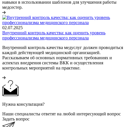
навыки в использовании шаблонов для улучшения работы
медсестер.
02.07.2025
Внутренний контроль качества: как оценить уровень
профессионализма медицинского персонала
Внутренний контроль качества медуслуг должен проводиться
каждой действующей медицинской организацией.
Рассказываем об основных нормативных требованиях и
аспектах внедрения системы ВКК и осуществления
контрольных мероприятий на практике.
Нужна консультация?
Наши специалисты ответят на любой интересующий вопрос
Задать вопрос