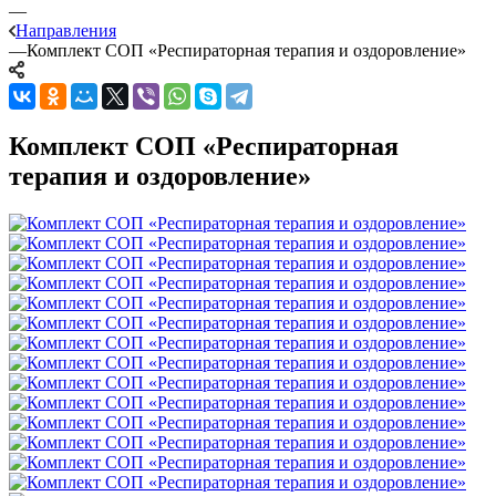
—
Направления
—
Комплект СОП «Респираторная терапия и оздоровление»
Комплект СОП «Респираторная
терапия и оздоровление»