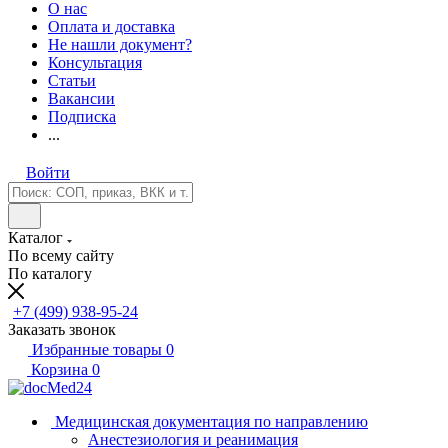
О нас
Оплата и доставка
Не нашли документ?
Консультация
Статьи
Вакансии
Подписка
...
Войти
Каталог
По всему сайту
По каталогу
+7 (499) 938-95-24
Заказать звонок
Избранные товары
0
Корзина
0
Медицинская документация по направлению
Анестезиология и реанимация