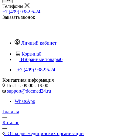
Телефоны
+7 (499) 938-95-24
Заказать звонок
Личный кабинет
Корзина
0
Избранные товары
0
+7 (499) 938-95-24
Контактная информация
Пн-Пт: 09:00 - 19:00
support@docmed24.ru
WhatsApp
Главная
—
Каталог
—
СОПы для медицинских организаций