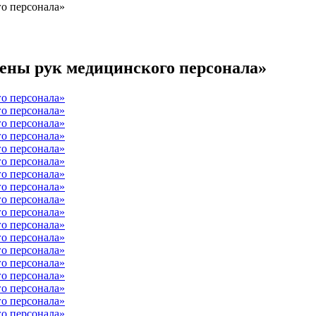
о персонала»
ены рук медицинского персонала»