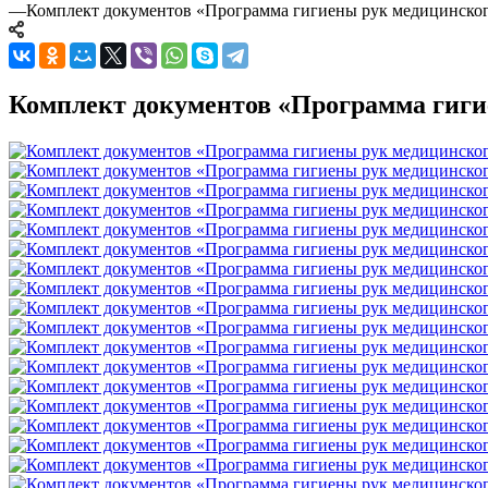
—
Комплект документов «Программа гигиены рук медицинског
Комплект документов «Программа гиги