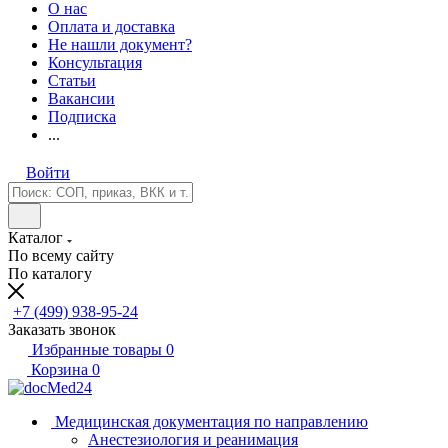
О нас
Оплата и доставка
Не нашли документ?
Консультация
Статьи
Вакансии
Подписка
...
Войти
Каталог
По всему сайту
По каталогу
+7 (499) 938-95-24
Заказать звонок
Избранные товары
0
Корзина
0
Медицинская документация по направлению
Анестезиология и реанимация