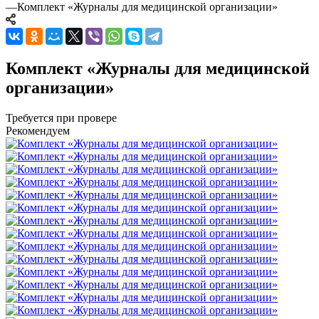
—
Комплект «Журналы для медицинской организации»
Комплект «Журналы для медицинской
организации»
Требуется при провере
Рекомендуем