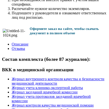
специфики.
Распечатайте нужное количество экземпляров.
Подпишите у руководителя и ознакомьте ответственных
лиц под росписью.
Оформите заказ на сайте, чтобы скачать
документ в полном объеме
Описание
Отзывы
Состав комплекта (более 87 журналов):
ВКК в медицинской организации
Журнал внутреннего контроля качества и безопасности
медицинской деятельности
Журнал учета клинико-экспертной работы
Журнал заседаний врачебной комиссии
Журнал учета протоколов заседаний врачебной
комиссии
Журнал контроля качества медицинской помощи