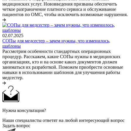
медицинских услуг. Нововведения призваны обеспечить
четкое разграничение платного сервиса и обслуживание
пациентов по ОМС, чтобы исключить возможные нарушения.
02.07.2025
СОПы для медсестер – зачем нужны, что изменилось,
шаблоны
Рассмотрим особенности стандартных операционных
процедур. Расскажем, какие СОПы нужны в медицинских
организациях, кто и на основе каких документов должен
заниматься их разработкой. Поможем приобрести основные
навыки в использовании шаблонов для улучшения работы
медсестер.
Нужна консультация?
Наши специалисты ответят на любой интересующий вопрос
Задать вопрос