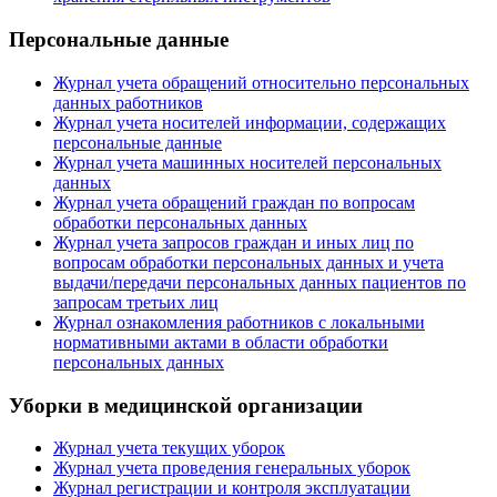
Персональные данные
Журнал учета обращений относительно персональных
данных работников
Журнал учета носителей информации, содержащих
персональные данные
Журнал учета машинных носителей персональных
данных
Журнал учета обращений граждан по вопросам
обработки персональных данных
Журнал учета запросов граждан и иных лиц по
вопросам обработки персональных данных и учета
выдачи/передачи персональных данных пациентов по
запросам третьих лиц
Журнал ознакомления работников с локальными
нормативными актами в области обработки
персональных данных
Уборки в медицинской организации
Журнал учета текущих уборок
Журнал учета проведения генеральных уборок
Журнал регистрации и контроля эксплуатации