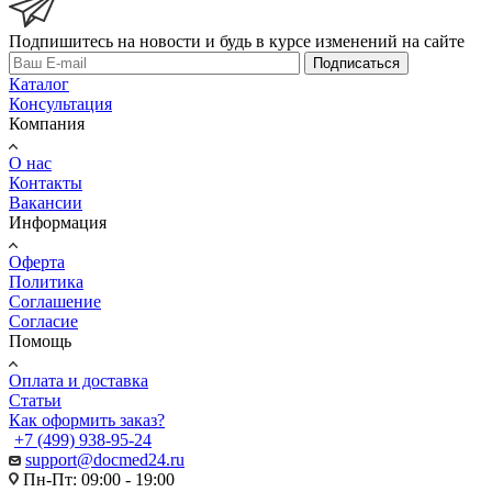
Подпишитесь на новости и будь в курсе изменений на сайте
Подписаться
Каталог
Консультация
Компания
О нас
Контакты
Вакансии
Информация
Оферта
Политика
Соглашение
Согласие
Помощь
Оплата и доставка
Статьи
Как оформить заказ?
+7 (499) 938-95-24
support@docmed24.ru
Пн-Пт: 09:00 - 19:00