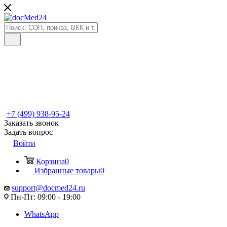
+7 (499) 938-95-24
Заказать звонок
Задать вопрос
Войти
Корзина
0
Избранные товары
0
support@docmed24.ru
Пн-Пт: 09:00 - 19:00
WhatsApp