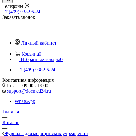
Телефоны
+7 (499) 938-95-24
Заказать звонок
Личный кабинет
Корзина
0
Избранные товары
0
+7 (499) 938-95-24
Контактная информация
Пн-Пт: 09:00 - 19:00
support@docmed24.ru
WhatsApp
Главная
—
Каталог
—
Журналы для медицинских учреждений