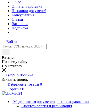
О нас
Оплата и доставка
Не нашли документ?
Консультация
Статьи
Вакансии
Подписка
...
Войти
Каталог
По всему сайту
По каталогу
+7 (499) 938-95-24
Заказать звонок
Избранные товары
0
Корзина
0
Медицинская документация по направлению
Анестезиология и реанимация